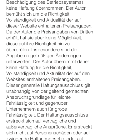
Beschädigung des Betriebssystems)
keine Haftung übernommen. Der Autor
bemüht sich um die Richtigkeit,
Vollständigkeit und Aktualität der auf
dieser Website enthaltenen Preisangaben.
Da der Autor die Preisangaben von Dritten
erhält, hat sie aber keine Möglichkeit,
diese auf ihre Richtigkeit hin zu
überprüfen. Insbesondere sind die
Angaben regelmäßigen Änderungen
unterworfen. Der Autor übernimmt daher
keine Haftung für die Richtigkeit,
Vollständigkeit und Aktualität der auf den
Websites enthaltenen Preisangaben.
Dieser generelle Haftungsausschluss gilt
unabhängig von der geltend gemachten
Anspruchsgrundlage für leichte
Fahrlässigkeit und gegenüber
Unternehmern auch für grobe
Fahrlässigkeit. Der Haftungsausschluss
erstreckt sich auf vertragliche und
außervertragliche Ansprüche. Er erstreckt
sich nicht auf Personenschäden oder auf
zwingende Haftungsgesetze oder auf