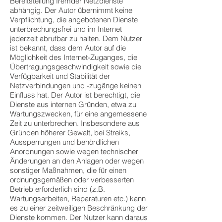
Bereitstellung fremder Netzdienste
abhängig. Der Autor übernimmt keine
Verpflichtung, die angebotenen Dienste
unterbrechungsfrei und im Internet
jederzeit abrufbar zu halten. Dem Nutzer
ist bekannt, dass dem Autor auf die
Möglichkeit des Internet-Zuganges, die
Übertragungsgeschwindigkeit sowie die
Verfügbarkeit und Stabilität der
Netzverbindungen und -zugänge keinen
Einfluss hat. Der Autor ist berechtigt, die
Dienste aus internen Gründen, etwa zu
Wartungszwecken, für eine angemessene
Zeit zu unterbrechen. Insbesondere aus
Gründen höherer Gewalt, bei Streiks,
Aussperrungen und behördlichen
Anordnungen sowie wegen technischer
Änderungen an den Anlagen oder wegen
sonstiger Maßnahmen, die für einen
ordnungsgemäßen oder verbesserten
Betrieb erforderlich sind (z.B.
Wartungsarbeiten, Reparaturen etc.) kann
es zu einer zeitweiligen Beschränkung der
Dienste kommen. Der Nutzer kann daraus