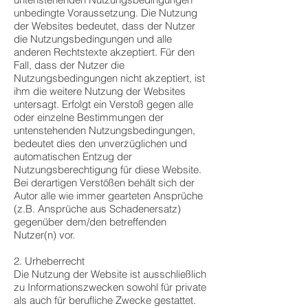
unbedingte Voraussetzung. Die Nutzung
der Websites bedeutet, dass der Nutzer
die Nutzungsbedingungen und alle
anderen Rechtstexte akzeptiert. Für den
Fall, dass der Nutzer die
Nutzungsbedingungen nicht akzeptiert, ist
ihm die weitere Nutzung der Websites
untersagt. Erfolgt ein Verstoß gegen alle
oder einzelne Bestimmungen der
untenstehenden Nutzungsbedingungen,
bedeutet dies den unverzüglichen und
automatischen Entzug der
Nutzungsberechtigung für diese Website.
Bei derartigen Verstößen behält sich der
Autor alle wie immer gearteten Ansprüche
(z.B. Ansprüche aus Schadenersatz)
gegenüber dem/den betreffenden
Nutzer(n) vor.
2. Urheberrecht
Die Nutzung der Website ist ausschließlich
zu Informationszwecken sowohl für private
als auch für berufliche Zwecke gestattet.