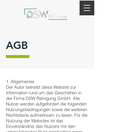
AGB
1. Allgemeines
Der Autor betreibt diese Website zur
Information rund um das Geschehen in
der Firma DSW Reinigung GmbH. Alle
Nutzer werden aufgefordert die folgenden
Nutzungsbedingungen sowie die weiteren
Rechtstexte aufmerksam zu lesen. Für die
Nutzung der Websites ist das
Einverständnis des Nutzers mit den
untenstehenden Nutzungsbedingungen