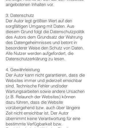
angebotenen Inhalten vor.
3. Datenschutz
Der Autor legt größten Wert auf den
sorgfältigen Umgang mit Daten. Aus
diesem Grund folgt die Datenschutzpolitik
des Autors dem Grundsatz der Wahrung
des Datengeheimnisses und betont in
besonderer Weise den Schutz von Daten.
Alle Nutzer werden aufgefordert, die
Datenschutzerklärung zu lesen.
4. Gewährleistung
Der Autor kann nicht garantieren, dass die
Websites immer und jederzeit erreichbar
sind. Technische Fehler und/oder
Wartungsarbeiten sowie andere Ursachen
(z.B. Relaunch der Websites) können
dazu führen, dass die Website
vorübergehend bzw. auch über längere
Zeit nicht erreichbar ist. Der Autor
übernimmt keine Verantwortung für eine
bestimmte Verfügbarkeit bzw.