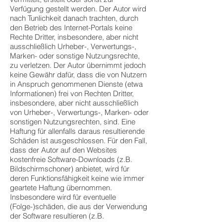
Verfügung gestellt werden. Der Autor wird
nach Tunlichkeit danach trachten, durch
den Betrieb des Internet-Portals keine
Rechte Dritter, insbesondere, aber nicht
ausschließlich Urheber-, Verwertungs-,
Marken- oder sonstige Nutzungsrechte,
zu verletzen. Der Autor übernimmt jedoch
keine Gewähr dafür, dass die von Nutzern
in Anspruch genommenen Dienste (etwa
Informationen) frei von Rechten Dritter,
insbesondere, aber nicht ausschließlich
von Urheber-, Verwertungs-, Marken- oder
sonstigen Nutzungsrechten, sind. Eine
Haftung für allenfalls daraus resultierende
Schäden ist ausgeschlossen. Für den Fall,
dass der Autor auf den Websites
kostenfreie Software-Downloads (z.B.
Bildschirmschoner) anbietet, wird für
deren Funktionsfähigkeit keine wie immer
geartete Haftung übernommen.
Insbesondere wird für eventuelle
(Folge-)schäden, die aus der Verwendung
der Software resultieren (z.B.