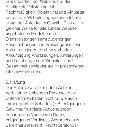
Erreichbarkeit der Website. Für die
Richtigkeit, Vollständigkeit,
Rechtmäßigkeit, Objektivität und Aktualität
der auf der Website angebotenen Inhalte
leistet der Autor keine Gewähr. Dies gilt in
gleicher Weise für alle auf der Website
angebotenen Produkte und
Dienstleistungen samt zugehöriger
Beschreibungen und Preisangaben. Der
Autor kann jederzeit ohne vorherige
Ankündigung Anpassungen, Änderungen
und Löschungen der Website in ihrer
Gesamtheit sowie der auf ihr präsentierten
Inhalte vornehmen.
5. Haftung
Der Autor bzw. die mit dem Autor in
Verbindung stehenden Personen bzw.
Unternehmen haften nicht für wie auch
immer geartete Schäden (z.B. entgangene
Gewinne, frustrierte Aufwendungen,
Schäden aus Verlust von Daten,
entgangenen Verdienst, Ansprüche aus
Bereicherungsrecht, Rechtsberatungs-