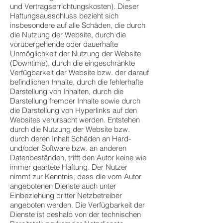
und Vertragserrichtungskosten). Dieser
Haftungsausschluss bezieht sich
insbesondere auf alle Schäden, die durch
die Nutzung der Website, durch die
vorübergehende oder dauerhafte
Unmöglichkeit der Nutzung der Website
(Downtime), durch die eingeschränkte
Verfügbarkeit der Website bzw. der darauf
befindlichen Inhalte, durch die fehlerhafte
Darstellung von Inhalten, durch die
Darstellung fremder Inhalte sowie durch
die Darstellung von Hyperlinks auf den
Websites verursacht werden. Entstehen
durch die Nutzung der Website bzw.
durch deren Inhalt Schäden an Hard-
und/oder Software bzw. an anderen
Datenbeständen, trifft den Autor keine wie
immer geartete Haftung. Der Nutzer
nimmt zur Kenntnis, dass die vom Autor
angebotenen Dienste auch unter
Einbeziehung dritter Netzbetreiber
angeboten werden. Die Verfügbarkeit der
Dienste ist deshalb von der technischen