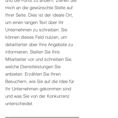
und die Fonts zu ändern. Ziehen Sie
mich an die gewünschte Stelle auf
Ihrer Seite.
Dies ist der ideale Ort,
um einen langen Text über Ihr
Unternehmen zu schreiben. Sie
können dieses Feld nutzen, um
detaillierter über Ihre Angebote zu
informieren. Stellen Sie Ihre
Mitarbeiter vor und schreiben Sie,
welche Dienstleistungen Sie
anbieten. Erzählen Sie Ihren
Besuchern, wie Sie auf die Idee für
Ihr Unternehmen gekommen sind
und was Sie von der Konkurrenz
unterscheidet.