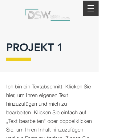
PROJEKT 1
Ich bin ein Textabschnitt. Klicken Sie
hier, um Ihren eigenen Text
hinzuzufügen und mich zu
bearbeiten. Klicken Sie einfach auf
„Text bearbeiten“ oder doppelklicken
Sie, um Ihren Inhalt hinzuzufügen